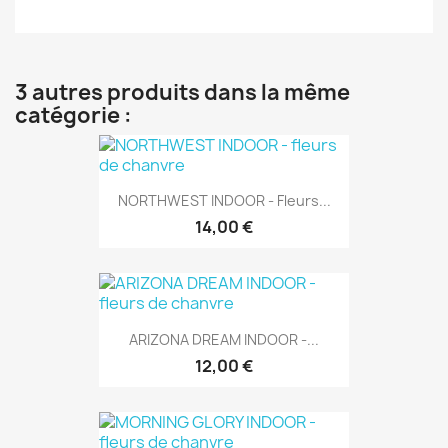
3 autres produits dans la même
catégorie :
NORTHWEST INDOOR - Fleurs...
14,00 €
ARIZONA DREAM INDOOR -...
12,00 €