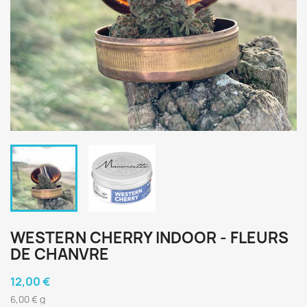
WESTERN CHERRY INDOOR - FLEURS
DE CHANVRE
12,00 €
6,00 € g