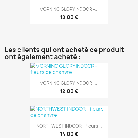
MORNING GLORY INDOOR -...
12,00 €
Les clients qui ont acheté ce produit
ont également acheté :
MORNING GLORY INDOOR -...
12,00 €
NORTHWEST INDOOR - Fleurs...
14,00 €