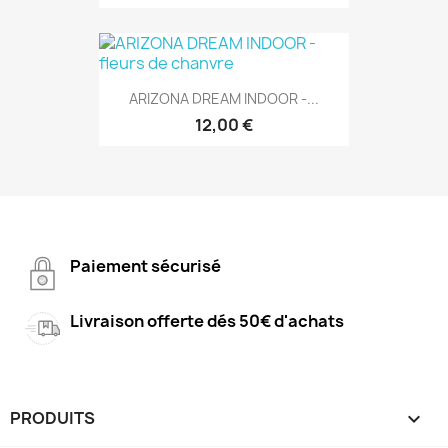
ARIZONA DREAM INDOOR -...
12,00 €
Paiement sécurisé
Livraison offerte dés 50€ d'achats
PRODUITS
