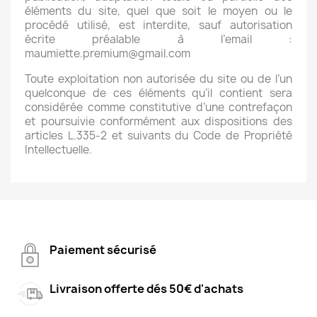
éléments du site, quel que soit le moyen ou le
procédé utilisé, est interdite, sauf autorisation
écrite préalable à l’email :
maumiette.premium@gmail.com
Toute exploitation non autorisée du site ou de l’un
quelconque de ces éléments qu’il contient sera
considérée comme constitutive d’une contrefaçon
et poursuivie conformément aux dispositions des
articles L.335-2 et suivants du Code de Propriété
Intellectuelle.
Paiement sécurisé
Livraison offerte dés 50€ d'achats